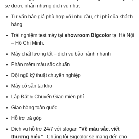
sẽ được nhận những dịch vụ như:
Tư vấn báo giá phù hợp với nhu cầu, chi phí của khách
hàng
Trải nghiệm test máy tại
showroom Bigcolor
tại Hà Nội
– Hồ Chí Minh.
Máy chất lượng tốt – dịch vụ bảo hành nhanh
Phần mêm màu sắc chuẩn
Đội ngũ kỹ thuật chuyên nghiệp
Máy có sẵn tại kho
Lắp Đặt & Chuyển Giao miễn phí
Giao hàng toàn quốc
Hỗ trợ trả góp
Dịch vụ hỗ trợ 24/7 với slogan
“Vẽ màu sắc, viết
thương hiệu”
: Chúng tôi Bigcolor sẽ mang đến cho