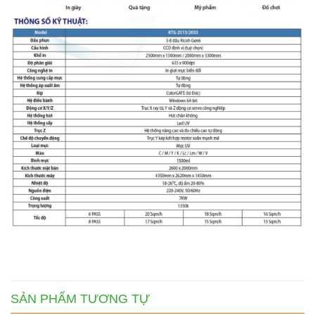
SẢN PHẨM TƯƠNG TỰ