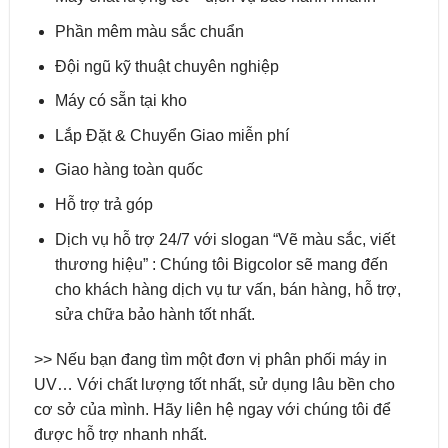
Phần mêm màu sắc chuẩn
Đội ngũ kỹ thuật chuyên nghiệp
Máy có sẵn tại kho
Lắp Đặt & Chuyển Giao miễn phí
Giao hàng toàn quốc
Hỗ trợ trả góp
Dịch vụ hỗ trợ 24/7 với slogan “Vẽ màu sắc, viết
thương hiệu” : Chúng tôi Bigcolor sẽ mang đến
cho khách hàng dịch vụ tư vấn, bán hàng, hỗ trợ,
sửa chữa bảo hành tốt nhất.
>> Nếu bạn đang tìm một đơn vị phân phối máy in
UV… Với chất lượng tốt nhất, sử dụng lâu bền cho
cơ sở của mình. Hãy liên hệ ngay với chúng tôi để
được hỗ trợ nhanh nhất.