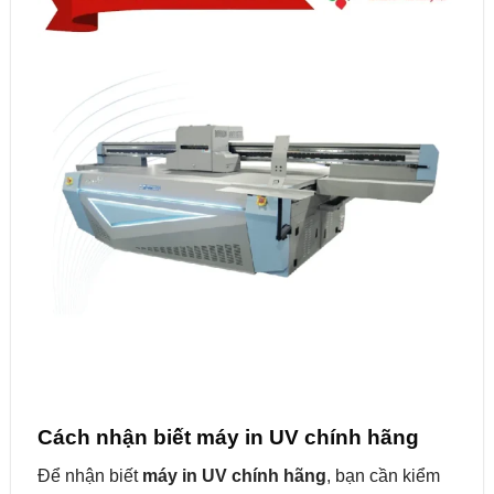
Cách nhận biết máy in UV chính hãng
Để nhận biết
máy in UV chính hãng
, bạn cần kiểm