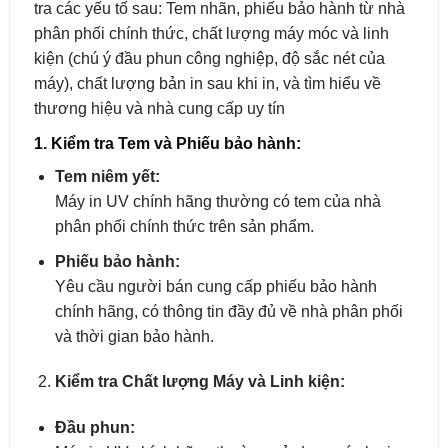
tra các yếu tố sau: Tem nhãn, phiếu bảo hành từ nhà
phân phối chính thức, chất lượng máy móc và linh
kiện (chú ý đầu phun công nghiệp, độ sắc nét của
máy), chất lượng bản in sau khi in, và tìm hiểu về
thương hiệu và nhà cung cấp uy tín
1. Kiểm tra Tem và Phiếu bảo hành:
Tem niêm yết:
Máy in UV chính hãng thường có tem của nhà
phân phối chính thức trên sản phẩm.
Phiếu bảo hành:
Yêu cầu người bán cung cấp phiếu bảo hành
chính hãng, có thông tin đầy đủ về nhà phân phối
và thời gian bảo hành.
Kiểm tra Chất lượng Máy và Linh kiện:
Đầu phun: