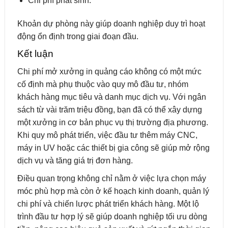
Chi phí phát sinh.
Khoản dự phòng này giúp doanh nghiệp duy trì hoạt
động ổn định trong giai đoạn đầu.
Kết luận
Chi phí mở xưởng in quảng cáo không có một mức
cố định mà phụ thuộc vào quy mô đầu tư, nhóm
khách hàng mục tiêu và danh mục dịch vụ. Với ngân
sách từ vài trăm triệu đồng, bạn đã có thể xây dựng
một xưởng in cơ bản phục vụ thị trường địa phương.
Khi quy mô phát triển, việc đầu tư thêm máy CNC,
máy in UV hoặc các thiết bị gia công sẽ giúp mở rộng
dịch vụ và tăng giá trị đơn hàng.
Điều quan trọng không chỉ nằm ở việc lựa chọn máy
móc phù hợp mà còn ở kế hoạch kinh doanh, quản lý
chi phí và chiến lược phát triển khách hàng. Một lộ
trình đầu tư hợp lý sẽ giúp doanh nghiệp tối ưu dòng