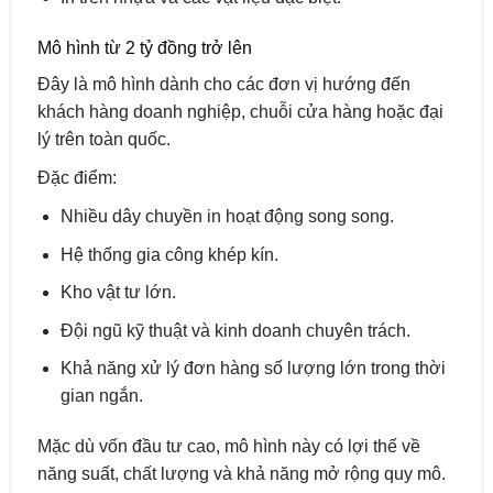
Mô hình từ 2 tỷ đồng trở lên
Đây là mô hình dành cho các đơn vị hướng đến
khách hàng doanh nghiệp, chuỗi cửa hàng hoặc đại
lý trên toàn quốc.
Đặc điểm:
Nhiều dây chuyền in hoạt động song song.
Hệ thống gia công khép kín.
Kho vật tư lớn.
Đội ngũ kỹ thuật và kinh doanh chuyên trách.
Khả năng xử lý đơn hàng số lượng lớn trong thời
gian ngắn.
Mặc dù vốn đầu tư cao, mô hình này có lợi thế về
năng suất, chất lượng và khả năng mở rộng quy mô.