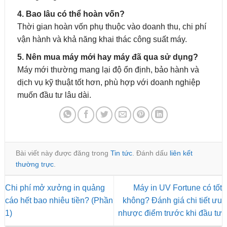
4. Bao lâu có thể hoàn vốn?
Thời gian hoàn vốn phụ thuộc vào doanh thu, chi phí
vận hành và khả năng khai thác công suất máy.
5. Nên mua máy mới hay máy đã qua sử dụng?
Máy mới thường mang lại độ ổn định, bảo hành và
dịch vụ kỹ thuật tốt hơn, phù hợp với doanh nghiệp
muốn đầu tư lâu dài.
Bài viết này được đăng trong
Tin tức
. Đánh dấu
liên kết
thường trực
.
Chi phí mở xưởng in quảng
Máy in UV Fortune có tốt
cáo hết bao nhiêu tiền? (Phần
không? Đánh giá chi tiết ưu
1)
nhược điểm trước khi đầu tư