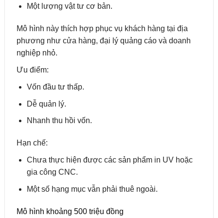
Một lượng vật tư cơ bản.
Mô hình này thích hợp phục vụ khách hàng tại địa
phương như cửa hàng, đại lý quảng cáo và doanh
nghiệp nhỏ.
Ưu điểm:
Vốn đầu tư thấp.
Dễ quản lý.
Nhanh thu hồi vốn.
Hạn chế:
Chưa thực hiện được các sản phẩm in UV hoặc
gia công CNC.
Một số hạng mục vẫn phải thuê ngoài.
Mô hình khoảng 500 triệu đồng