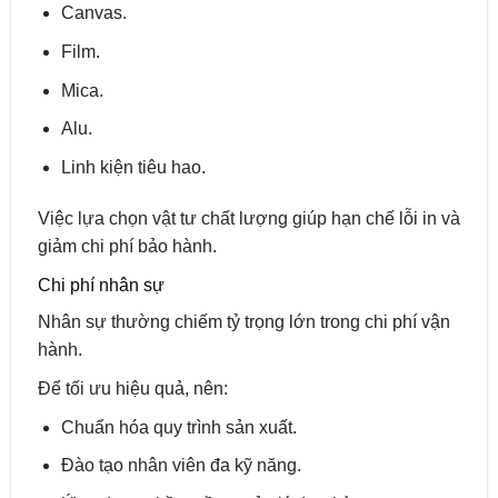
Canvas.
Film.
Mica.
Alu.
Linh kiện tiêu hao.
Việc lựa chọn vật tư chất lượng giúp hạn chế lỗi in và
giảm chi phí bảo hành.
Chi phí nhân sự
Nhân sự thường chiếm tỷ trọng lớn trong chi phí vận
hành.
Để tối ưu hiệu quả, nên:
Chuẩn hóa quy trình sản xuất.
Đào tạo nhân viên đa kỹ năng.