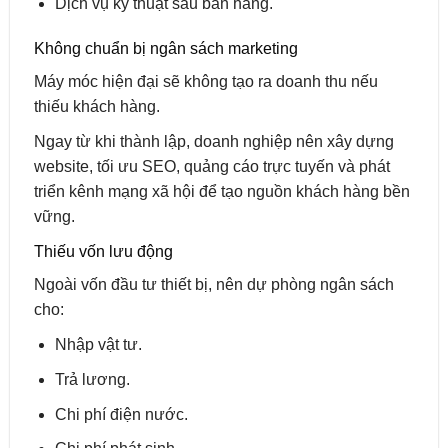
Dịch vụ kỹ thuật sau bán hàng.
Không chuẩn bị ngân sách marketing
Máy móc hiện đại sẽ không tạo ra doanh thu nếu
thiếu khách hàng.
Ngay từ khi thành lập, doanh nghiệp nên xây dựng
website, tối ưu SEO, quảng cáo trực tuyến và phát
triển kênh mạng xã hội để tạo nguồn khách hàng bền
vững.
Thiếu vốn lưu động
Ngoài vốn đầu tư thiết bị, nên dự phòng ngân sách
cho:
Nhập vật tư.
Trả lương.
Chi phí điện nước.