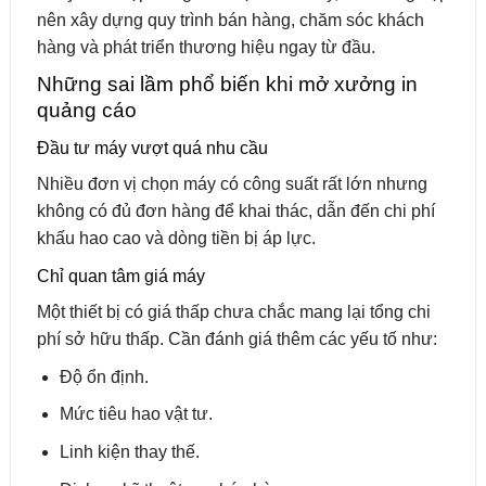
nên xây dựng quy trình bán hàng, chăm sóc khách
hàng và phát triển thương hiệu ngay từ đầu.
Những sai lầm phổ biến khi mở xưởng in
quảng cáo
Đầu tư máy vượt quá nhu cầu
Nhiều đơn vị chọn máy có công suất rất lớn nhưng
không có đủ đơn hàng để khai thác, dẫn đến chi phí
khấu hao cao và dòng tiền bị áp lực.
Chỉ quan tâm giá máy
Một thiết bị có giá thấp chưa chắc mang lại tổng chi
phí sở hữu thấp. Cần đánh giá thêm các yếu tố như:
Độ ổn định.
Mức tiêu hao vật tư.
Linh kiện thay thế.