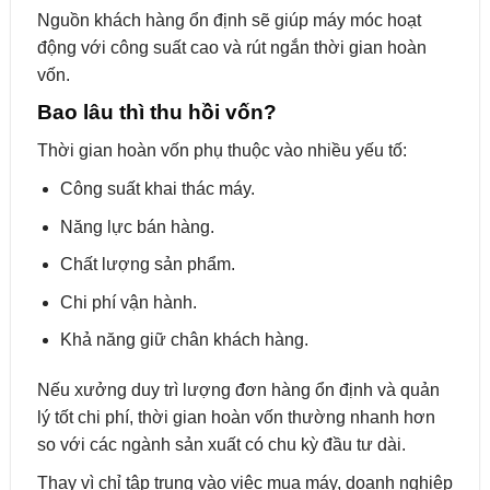
Nguồn khách hàng ổn định sẽ giúp máy móc hoạt
động với công suất cao và rút ngắn thời gian hoàn
vốn.
Bao lâu thì thu hồi vốn?
Thời gian hoàn vốn phụ thuộc vào nhiều yếu tố:
Công suất khai thác máy.
Năng lực bán hàng.
Chất lượng sản phẩm.
Chi phí vận hành.
Khả năng giữ chân khách hàng.
Nếu xưởng duy trì lượng đơn hàng ổn định và quản
lý tốt chi phí, thời gian hoàn vốn thường nhanh hơn
so với các ngành sản xuất có chu kỳ đầu tư dài.
Thay vì chỉ tập trung vào việc mua máy, doanh nghiệp