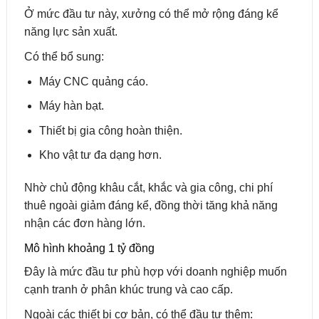
Ở mức đầu tư này, xưởng có thể mở rộng đáng kể
năng lực sản xuất.
Có thể bổ sung:
Máy CNC quảng cáo.
Máy hàn bạt.
Thiết bị gia công hoàn thiện.
Kho vật tư đa dạng hơn.
Nhờ chủ động khâu cắt, khắc và gia công, chi phí
thuê ngoài giảm đáng kể, đồng thời tăng khả năng
nhận các đơn hàng lớn.
Mô hình khoảng 1 tỷ đồng
Đây là mức đầu tư phù hợp với doanh nghiệp muốn
cạnh tranh ở phân khúc trung và cao cấp.
Ngoài các thiết bị cơ bản, có thể đầu tư thêm: