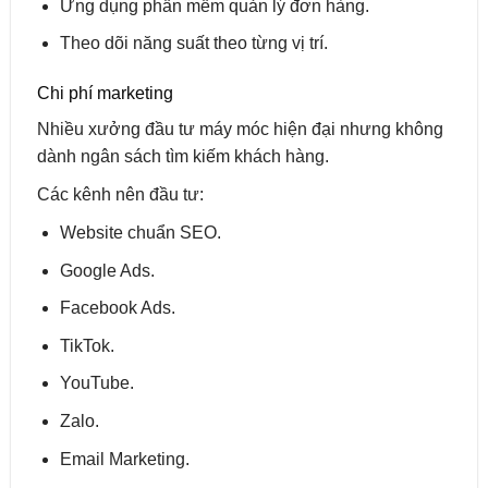
Ứng dụng phần mềm quản lý đơn hàng.
Theo dõi năng suất theo từng vị trí.
Chi phí marketing
Nhiều xưởng đầu tư máy móc hiện đại nhưng không
dành ngân sách tìm kiếm khách hàng.
Các kênh nên đầu tư:
Website chuẩn SEO.
Google Ads.
Facebook Ads.
TikTok.
YouTube.
Zalo.
Email Marketing.