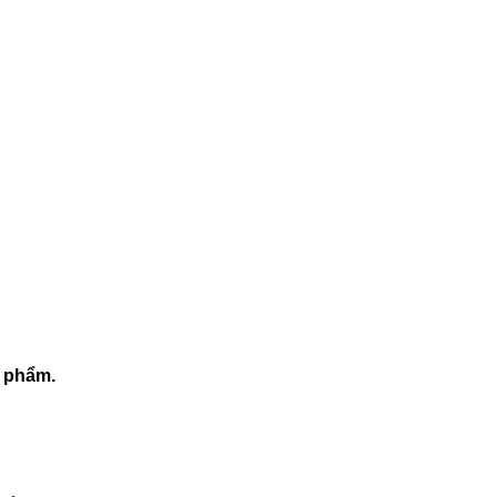
n phẩm.