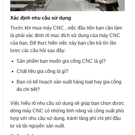
Xác định nhu cầu sử dụng
Trước khi mua máy CNC , việc đầu tiên bạn cần làm
là phải xác định rõ mục đích sử dụng của máy CNC
của bạn. Để thực hiện việc này bạn cần trả lời lần
lược các câu hỏi sau đây:
Sản phẩm bạn muốn gia công CNC là gì?
Chất liệu gia công là gì?
Bạn có kế hoạch sản xuất hàng loạt hay gia công
đa chi tiết?
Việc hiểu rõ nhu cầu sử dụng sẽ giúp bạn chọn được
dòng máy CNC có những tính năng và công suất phù
hợp với nhu cầu sử dụng, tránh lãng phí chi phí đầu
tư và tài nguyên sản xuất.