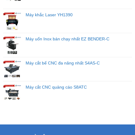
Máy khắc Laser YH1390
Máy uốn Inox bán chạy nhất EZ BENDER-C
Máy cắt bế CNC đa năng nhất S4AS-C
Máy cắt CNC quảng cáo S8ATC