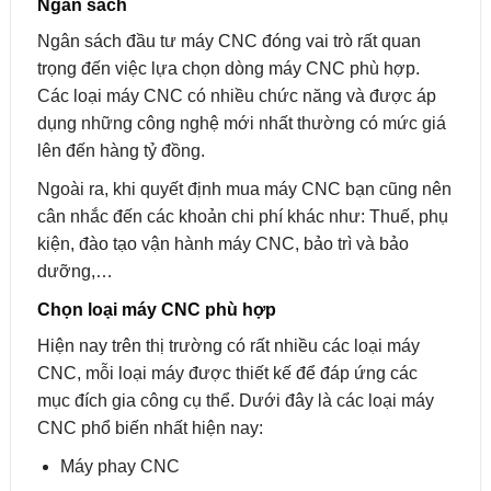
Ngân sách
Ngân sách đầu tư máy CNC đóng vai trò rất quan
trọng đến việc lựa chọn dòng máy CNC phù hợp.
Các loại máy CNC có nhiều chức năng và được áp
dụng những công nghệ mới nhất thường có mức giá
lên đến hàng tỷ đồng.
Ngoài ra, khi quyết định mua máy CNC bạn cũng nên
cân nhắc đến các khoản chi phí khác như: Thuế, phụ
kiện, đào tạo vận hành máy CNC, bảo trì và bảo
dưỡng,…
Chọn loại máy CNC phù hợp
Hiện nay trên thị trường có rất nhiều các loại máy
CNC, mỗi loại máy được thiết kế để đáp ứng các
mục đích gia công cụ thể. Dưới đây là các loại máy
CNC phổ biến nhất hiện nay:
Máy phay CNC