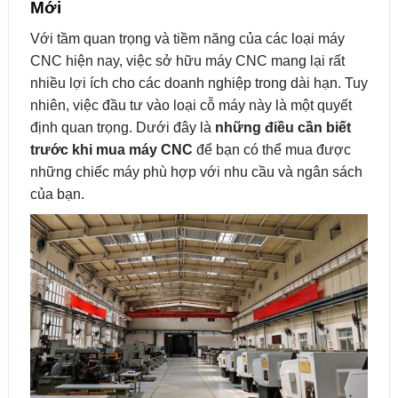
Mới
Với tầm quan trọng và tiềm năng của các loại máy
CNC hiện nay, việc sở hữu máy CNC mang lại rất
nhiều lợi ích cho các doanh nghiệp trong dài hạn. Tuy
nhiên, việc đầu tư vào loại cỗ máy này là một quyết
định quan trọng. Dưới đây là
những điều cần biết
trước khi mua máy CNC
để bạn có thể mua được
những chiếc máy phù hợp với nhu cầu và ngân sách
của bạn.