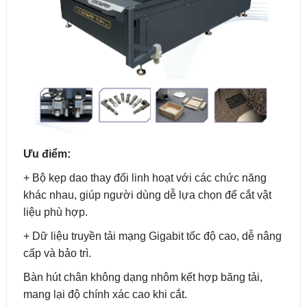
Ưu điểm:
+ Bộ kẹp dao thay đổi linh hoạt với các chức năng
khác nhau, giúp người dùng dễ lựa chọn để cắt vật
liệu phù hợp.
+ Dữ liệu truyền tải mạng Gigabit tốc độ cao, dễ nâng
cấp và bảo trì.
Bàn hút chân không dạng nhôm kết hợp băng tải,
mang lại độ chính xác cao khi cắt.