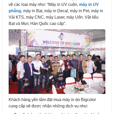
về các loại máy như: “Máy in UV cuộn,
máy in UV
phẳng
, máy in Bạt, máy in Decal, máy in Pet, máy in
Vải KTS, máy CNC, máy Laser, máy Uốn. Vật liệu
Bạt và Mực Hàn Quốc cao cấp”.
Khách hàng yên tâm đặt mua máy in do Bigcolor
cung cấp sẽ được nhận những dịch vụ như: