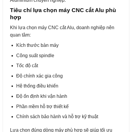
Aluminium chuyên nghiệp.
Tiêu chí lựa chọn máy CNC cắt Alu phù
hợp
Khi lựa chọn máy CNC cắt Alu, doanh nghiệp nên
quan tâm:
Kích thước bàn máy
Công suất spindle
Tốc độ cắt
Độ chính xác gia công
Hệ thống điều khiển
Độ ổn định khi vận hành
Phần mềm hỗ trợ thiết kế
Chính sách bảo hành và hỗ trợ kỹ thuật
Lựa chọn đúng dòng máy phù hợp sẽ giúp tối ưu