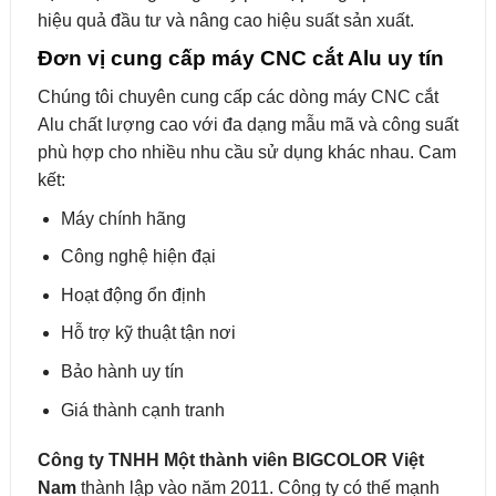
hiệu quả đầu tư và nâng cao hiệu suất sản xuất.
Đơn vị cung cấp máy CNC cắt Alu uy tín
Chúng tôi chuyên cung cấp các dòng máy CNC cắt
Alu chất lượng cao với đa dạng mẫu mã và công suất
phù hợp cho nhiều nhu cầu sử dụng khác nhau. Cam
kết:
Máy chính hãng
Công nghệ hiện đại
Hoạt động ổn định
Hỗ trợ kỹ thuật tận nơi
Bảo hành uy tín
Giá thành cạnh tranh
Công ty TNHH Một thành viên BIGCOLOR Việt
Nam
thành lập vào năm 2011. Công ty có thế mạnh