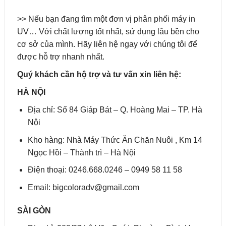
>> Nếu bạn đang tìm một đơn vị phân phối máy in
UV… Với chất lượng tốt nhất, sử dụng lâu bền cho
cơ sở của mình. Hãy liên hệ ngay với chúng tôi để
được hỗ trợ nhanh nhất.
Quý khách cần hộ trợ và tư vấn xin liên hệ:
HÀ NỘI
Địa chỉ: Số 84 Giáp Bát – Q. Hoàng Mai – TP. Hà
Nội
Kho hàng: Nhà Máy Thức Ăn Chăn Nuôi , Km 14
Ngọc Hồi – Thành trì – Hà Nội
Điện thoại: 0246.668.0246 – 0949 58 11 58
Email: bigcoloradv@gmail.com
SÀI GÒN