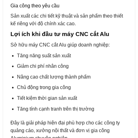
Gia công theo yêu cầu
Sản xuất các chi tiết kỹ thuật và sản phẩm theo thiết
kế riêng với độ chính xác cao.
Lợi ích khi đầu tư máy CNC cắt Alu
Sở hữu máy CNC cắt Alu giúp doanh nghiệp:
Tăng năng suất sản xuất
Giảm chi phí nhân công
Nâng cao chất lượng thành phẩm
Chủ động trong gia công
Tiết kiệm thời gian sản xuất
Tăng tính cạnh tranh trên thị trường
Đây là giải pháp hiện đại phù hợp cho các công ty
quảng cáo, xưởng nội thất và đơn vị gia công