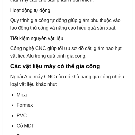
Hoạt động tự động
Quy trình gia công tự động giúp giảm phụ thuộc vào
lao động thủ công và nâng cao hiệu quả sản xuất.
Tiết kiệm nguyên vật liệu
Công nghệ CNC giúp tối ưu sơ đồ cắt, giảm hao hụt
vật liệu Alu trong quá trình gia công.
Các vật liệu máy có thể gia công
Ngoài Alu, máy CNC còn có khả năng gia công nhiều
loại vật liệu khác như:
Mica
Formex
PVC
Gỗ MDF