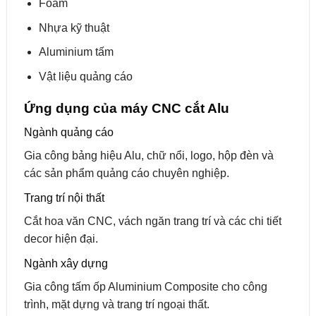
Foam
Nhựa kỹ thuật
Aluminium tấm
Vật liệu quảng cáo
Ứng dụng của máy CNC cắt Alu
Ngành quảng cáo
Gia công bảng hiệu Alu, chữ nổi, logo, hộp đèn và
các sản phẩm quảng cáo chuyên nghiệp.
Trang trí nội thất
Cắt hoa văn CNC, vách ngăn trang trí và các chi tiết
decor hiện đại.
Ngành xây dựng
Gia công tấm ốp Aluminium Composite cho công
trình, mặt dựng và trang trí ngoại thất.