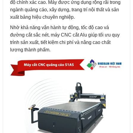
độ chính xác cao. Máy được ứng dụng rộng rãi trong
ngành quảng cáo, xây dựng, trang trí nội thất và sản
xuất bảng hiệu chuyên nghiệp.
Nhờ khả năng vận hành tự động, tốc độ cao và
đường cắt sắc nét, máy CNC cắt Alu giúp tối ưu quy
trình sản xuất, tiết kiệm chi phí và nâng cao chất
lượng thành phẩm.