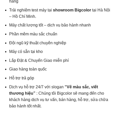
hàng
Trải nghiệm test máy tại
showroom Bigcolor
tại Hà Nội
– Hồ Chí Minh.
Máy chất lượng tốt – dịch vụ bảo hành nhanh
Phần mêm màu sắc chuẩn
Đội ngũ kỹ thuật chuyên nghiệp
Máy có sẵn tại kho
Lắp Đặt & Chuyển Giao miễn phí
Giao hàng toàn quốc
Hỗ trợ trả góp
Dịch vụ hỗ trợ 24/7 với slogan
“Vẽ màu sắc, viết
thương hiệu”
: Chúng tôi Bigcolor sẽ mang đến cho
khách hàng dịch vụ tư vấn, bán hàng, hỗ trợ, sửa chữa
bảo hành tốt nhất.