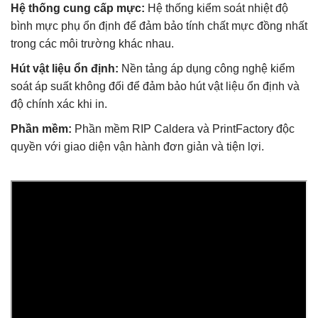
Hệ thống cung cấp mực:
Hệ thống kiểm soát nhiệt độ
bình mực phụ ổn định để đảm bảo tính chất mực đồng nhất
trong các môi trường khác nhau.
Hút vật liệu ổn định:
Nền tảng áp dụng công nghệ kiểm
soát áp suất không đối để đảm bảo hút vật liệu ổn định và
độ chính xác khi in.
Phần mềm:
Phần mềm RIP Caldera và PrintFactory độc
quyền với giao diện vận hành đơn giản và tiện lợi.