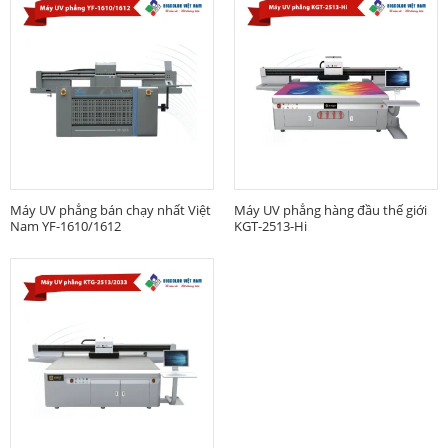
Máy UV phẳng bán chạy nhất Việt
Máy UV phẳng hàng đầu thế giới
Nam YF-1610/1612
KGT-2513-Hi