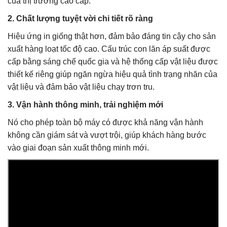
của thị trường cao cấp.
2. Chất lượng tuyệt vời chi tiết rõ ràng
Hiệu ứng in giống thật hơn, đảm bảo đáng tin cậy cho sản
xuất hàng loạt tốc độ cao. Cấu trúc con lăn áp suất được
cấp bằng sáng chế quốc gia và hệ thống cấp vật liệu được
thiết kế riêng giúp ngăn ngừa hiệu quả tình trạng nhăn của
vật liệu và đảm bảo vật liệu chạy trơn tru.
3. Vận hành thông minh, trải nghiệm mới
Nó cho phép toàn bộ máy có được khả năng vận hành
không cần giám sát và vượt trội, giúp khách hàng bước
vào giai đoạn sản xuất thông minh mới.