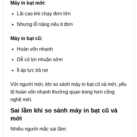
Máy in bạt mới:
Lãi cao khi chạy đơn lớn
Nhưng lỗ nặng nếu ít đơn
Máy in bạt cũ:
Hoàn vốn nhanh
Dễ có lợi nhuận sớm
Ít áp lực trả nợ
Với người mới, khi so sánh máy in bạt cũ và mới, yếu
tố hoàn vốn nhanh thường quan trọng hơn công
nghệ mới.
Sai lầm khi so sánh máy in bạt cũ và
mới
Nhiều người mắc sai lầm: