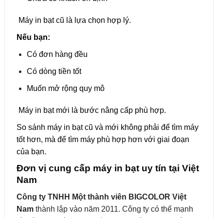
Máy in bạt cũ là lựa chọn hợp lý.
Nếu bạn:
Có đơn hàng đều
Có dòng tiền tốt
Muốn mở rộng quy mô
Máy in bạt mới là bước nâng cấp phù hợp.
So sánh máy in bạt cũ và mới không phải để tìm máy
tốt hơn, mà để tìm máy phù hợp hơn với giai đoạn
của bạn.
Đơn vị cung cấp máy in bạt uy tín tại Việt
Nam
Công ty TNHH Một thành viên BIGCOLOR Việt
Nam
thành lập vào năm 2011. Công ty có thế mạnh