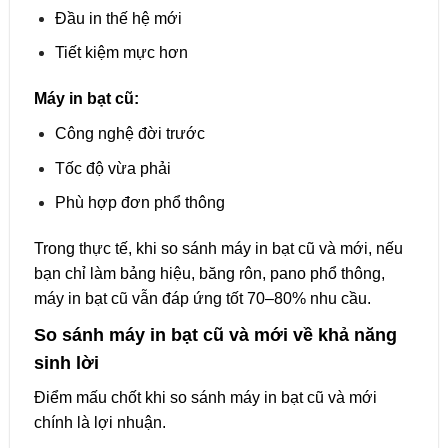
Đầu in thế hệ mới
Tiết kiệm mực hơn
Máy in bạt cũ:
Công nghệ đời trước
Tốc độ vừa phải
Phù hợp đơn phổ thông
Trong thực tế, khi so sánh máy in bạt cũ và mới, nếu
bạn chỉ làm bảng hiệu, băng rôn, pano phổ thông,
máy in bạt cũ vẫn đáp ứng tốt 70–80% nhu cầu.
So sánh máy in bạt cũ và mới về khả năng
sinh lời
Điểm mấu chốt khi so sánh máy in bạt cũ và mới
chính là lợi nhuận.