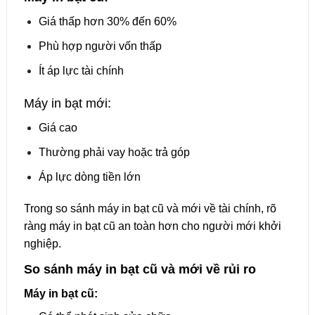
Giá thấp hơn 30% đến 60%
Phù hợp người vốn thấp
Ít áp lực tài chính
Máy in bạt mới:
Giá cao
Thường phải vay hoặc trả góp
Áp lực dòng tiền lớn
Trong so sánh máy in bạt cũ và mới về tài chính, rõ
ràng máy in bạt cũ an toàn hơn cho người mới khởi
nghiệp.
So sánh máy in bạt cũ và mới về rủi ro
Máy in bạt cũ: