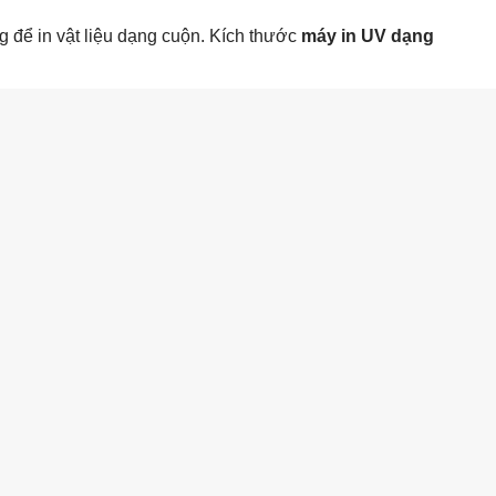
 để in vật liệu dạng cuộn. Kích thước
máy in UV dạng